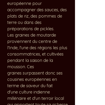
européenne pour
accompagner des sauces, des
plats de riz, des pommes de
terre ou dans des
préparations de pickles.
Les graines de moutarde
proviennent du centre de
l'Inde, l'une des régions les plus
consommatrices, et cultivées
pendant la saison de la
mousson. Ces
graines surpassent donc ses
cousines européennes en
terme de saveur du fait
d'une culture indienne
millénaire et d'un terroir local
qui apportent toute sa richesse