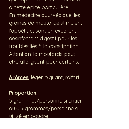
à cette épice particulière.
En médecine ayurvédique, les
graines de moutarde stimulent
l'appétit et sont un excellent
désinfectant digestif pour les
troubles liés à la constipation.
Attention, la moutarde peut
être allergisant pour certains.
Arômes
: léger piquant, raifort
Proportion
:
5 grammes/personne si entier
ou 0.5 grammes/personne si
utilisé en poudre